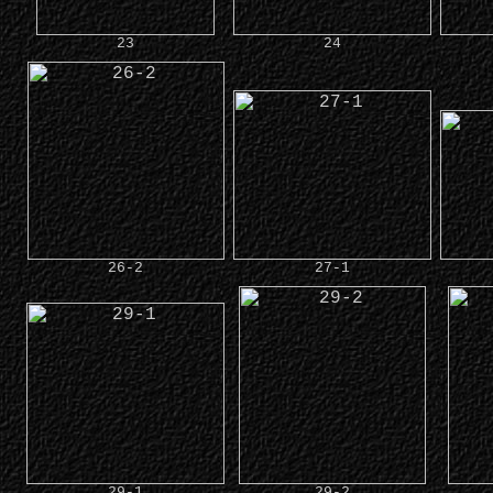
23
24
26-2
27-1
29-1
29-2