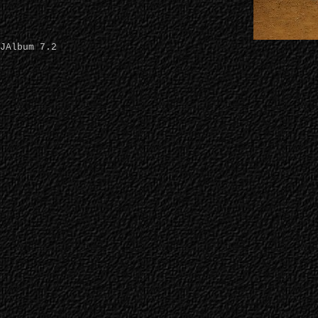
JAlbum 7.2